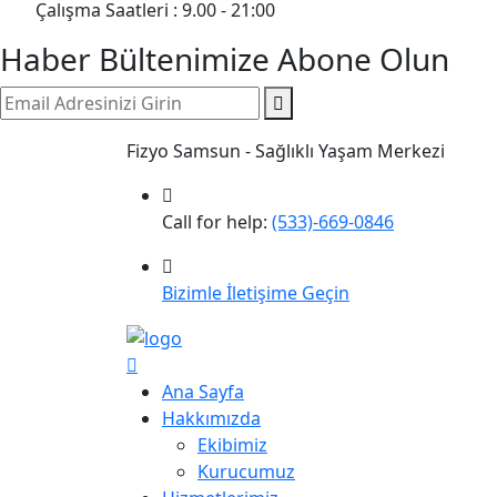
Çalışma Saatleri : 9.00 - 21:00
Haber Bültenimize Abone Olun
Fizyo Samsun - Sağlıklı Yaşam Merkezi
Call for help:
(533)-669-0846
Bizimle İletişime Geçin
Ana Sayfa
Hakkımızda
Ekibimiz
Kurucumuz