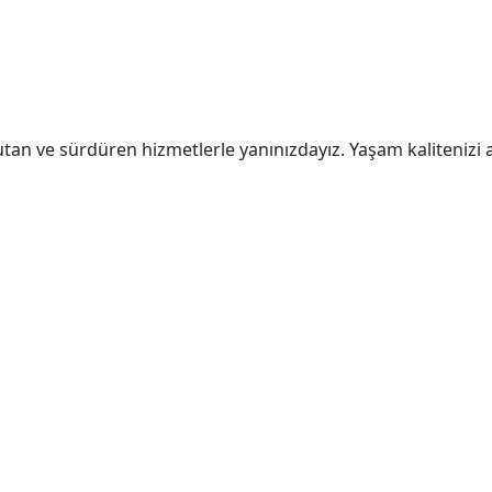
e tutan ve sürdüren hizmetlerle yanınızdayız. Yaşam kaliteni