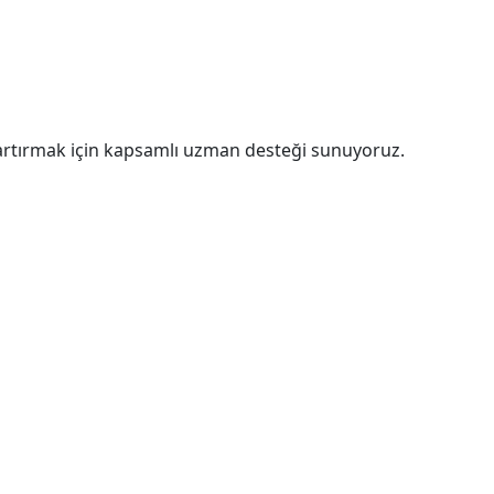
zi artırmak için kapsamlı uzman desteği sunuyoruz.