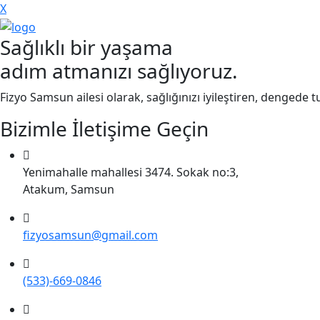
X
Sağlıklı bir yaşama
adım atmanızı sağlıyoruz.
Fizyo Samsun ailesi olarak, sağlığınızı iyileştiren, denged
Bizimle İletişime Geçin
Yenimahalle mahallesi 3474. Sokak no:3,
Atakum, Samsun
fizyosamsun@gmail.com
(533)-669-0846