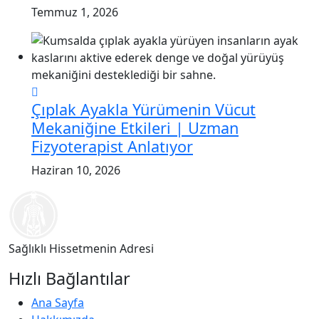
Temmuz 1, 2026
Çıplak Ayakla Yürümenin Vücut
Mekaniğine Etkileri | Uzman
Fizyoterapist Anlatıyor
Haziran 10, 2026
Sağlıklı Hissetmenin Adresi
Hızlı Bağlantılar
Ana Sayfa