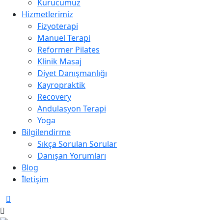
Kurucumuz
Hizmetlerimiz
Fizyoterapi
Manuel Terapi
Reformer Pilates
Klinik Masaj
Diyet Danışmanlığı
Kayropraktik
Recovery
Andulasyon Terapi
Yoga
Bilgilendirme
Sıkça Sorulan Sorular
Danışan Yorumları
Blog
İletişim