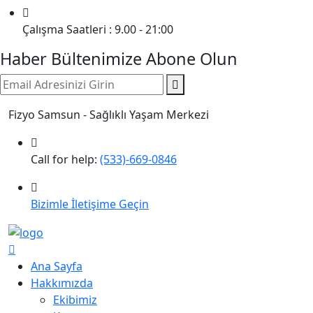
Çalışma Saatleri : 9.00 - 21:00
Haber Bültenimize Abone Olun
Fizyo Samsun - Sağlıklı Yaşam Merkezi
Call for help:
(533)-669-0846
Bizimle İletişime Geçin
Ana Sayfa
Hakkımızda
Ekibimiz