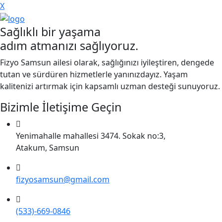
X
Sağlıklı bir yaşama
adım atmanızı sağlıyoruz.
Fizyo Samsun ailesi olarak, sağlığınızı iyileştiren, dengede
tutan ve sürdüren hizmetlerle yanınızdayız. Yaşam
kalitenizi artırmak için kapsamlı uzman desteği sunuyoruz.
Bizimle İletişime Geçin
Yenimahalle mahallesi 3474. Sokak no:3,
Atakum, Samsun
fizyosamsun@gmail.com
(533)-669-0846