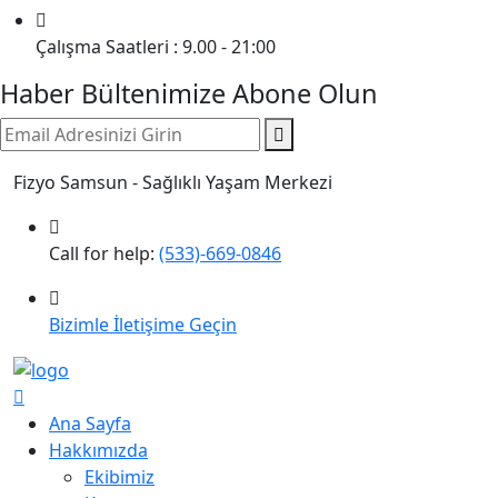
Çalışma Saatleri : 9.00 - 21:00
Haber Bültenimize Abone Olun
Fizyo Samsun - Sağlıklı Yaşam Merkezi
Call for help:
(533)-669-0846
Bizimle İletişime Geçin
Ana Sayfa
Hakkımızda
Ekibimiz