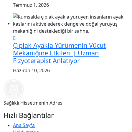
Temmuz 1, 2026
Çıplak Ayakla Yürümenin Vücut
Mekaniğine Etkileri | Uzman
Fizyoterapist Anlatıyor
Haziran 10, 2026
Sağlıklı Hissetmenin Adresi
Hızlı Bağlantılar
Ana Sayfa