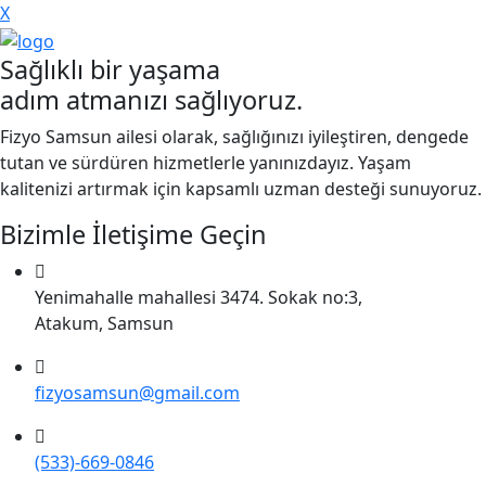
X
Sağlıklı bir yaşama
adım atmanızı sağlıyoruz.
Fizyo Samsun ailesi olarak, sağlığınızı iyileştiren, dengede
tutan ve sürdüren hizmetlerle yanınızdayız. Yaşam
kalitenizi artırmak için kapsamlı uzman desteği sunuyoruz.
Bizimle İletişime Geçin
Yenimahalle mahallesi 3474. Sokak no:3,
Atakum, Samsun
fizyosamsun@gmail.com
(533)-669-0846