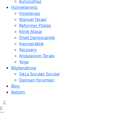
Kurucumuz
Hizmetlerimiz
Fizyoterapi
Manuel Terapi
Reformer Pilates
Klinik Masaj
Diyet Danışmanlığı
Kayropraktik
Recovery
Andulasyon Terapi
Yoga
Bilgilendirme
Sıkça Sorulan Sorular
Danışan Yorumları
Blog
İletişim